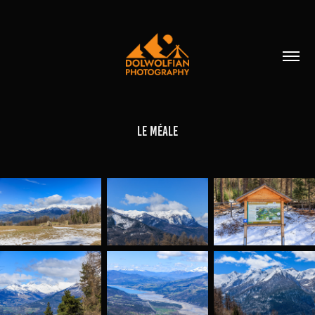
Le Méale